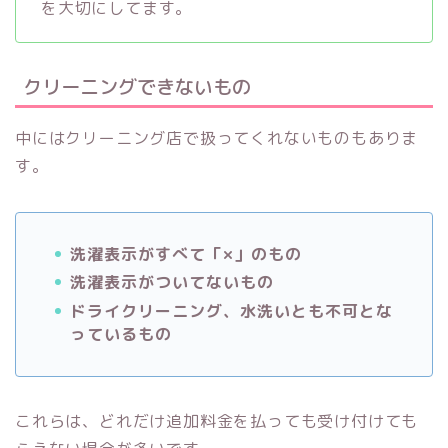
を大切にしてます。
クリーニングできないもの
中にはクリーニング店で扱ってくれないものもありま
す。
洗濯表示がすべて「×」のもの
洗濯表示がついてないもの
ドライクリーニング、水洗いとも不可とな
っているもの
これらは、どれだけ追加料金を払っても受け付けても