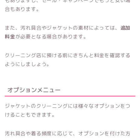
もありますし、セール・キャンペーンでもっと安い場
合もあります。
また、汚れ具合やジャケットの素材によっては、
追加
料金
が必要となる場合があります。
クリーニング店に預ける前にきちんと料金を確認する
ようにしましょう。
オプションメニュー
ジャケットのクリーニングには様々なオプションをつ
けることもできます。
汚れ具合や着る頻度に応じて、オプションを付けた方