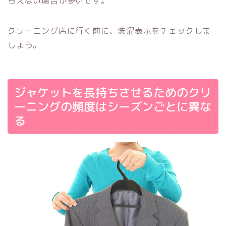
らえない場合が多いです。
クリーニング店に行く前に、洗濯表示をチェックしま
しょう。
ジャケットを長持ちさせるためのクリ
ーニングの頻度はシーズンごとに異な
る