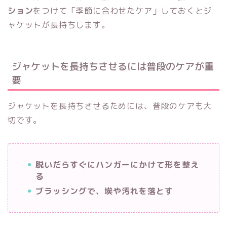
ション
をつけて「季節に合わせたケア」しておくとジ
ャケットが長持ちします。
ジャケットを長持ちさせるには普段のケアが重
要
ジャケットを長持ちさせるためには、普段のケアも大
切です。
脱いだらすぐにハンガーにかけて形を整え
る
ブラッシングで、埃や汚れを落とす