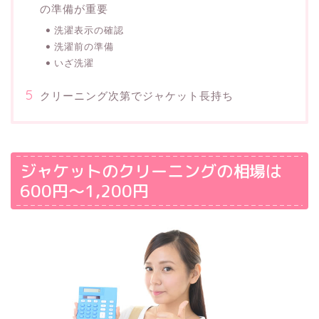
の準備が重要
洗濯表示の確認
洗濯前の準備
いざ洗濯
クリーニング次第でジャケット長持ち
ジャケットのクリーニングの相場は
600円～1,200円