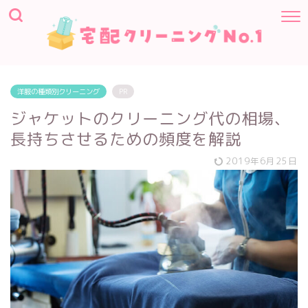
洋服の種類別クリーニング
PR
ジャケットのクリーニング代の相場、
長持ちさせるための頻度を解説
2019年6月25日