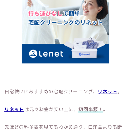
日常使いにおすすめの宅配クリーニング、
リネット
。
リネット
は元々料金が安い上に、
初回半額！
。
先ほどの料金表を見てもわかる通り、白洋舎よりも断