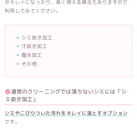
がキレイになったり、長く使える場合もありますので
利用してみてください。
シミ抜き加工
汗抜き加工
撥水加工
その他
通常のクリーニングでは落ちないシミには「シ
ミ抜き加工」
シミやこびりついた汚れをキレイに落とすオプション
です。