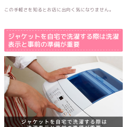
この手軽さを知るとお店に出向く気になりません。
ジャケットを自宅で洗濯する際は洗濯
表示と事前の準備が重要