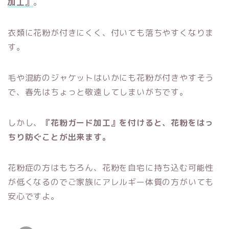
加工』
。
衣類に花粉が付きにくく、付いても落ちやすくなりま
す。
毛や混紡のジャケットはいかにも花粉が付きやすそう
で、春先はちょっと敬遠してしまいがちです。
しかし、
『花粉ガード加工』を付けると、花粉をはっ
ちり防ぐことが出来ます。
花粉症の方はもちろん、花粉を自宅に持ち込む可能性
が低くなるのでご家族にアレルギー体質の方がいても
安心ですよ。