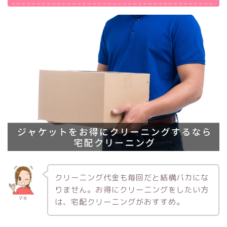
クリーニング代金も毎回だと結構バカにな
りません。お得にクリーニングをしたい方
マキ
は、宅配クリーニングがおすすめ。