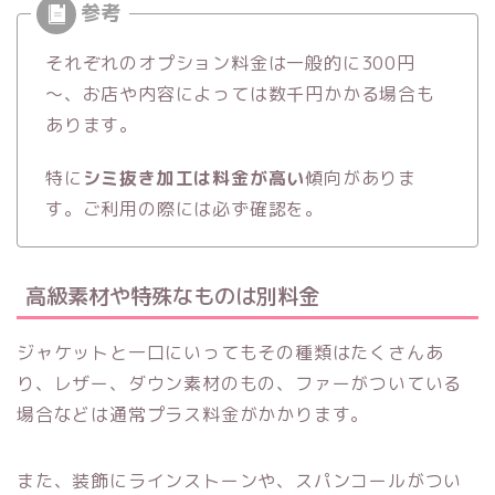
それぞれのオプション料金は一般的に300円
～、お店や内容によっては数千円かかる場合も
あります。
特に
シミ抜き加工は料金が高い
傾向がありま
す。ご利用の際には必ず確認を。
高級素材や特殊なものは別料金
ジャケットと一口にいってもその種類はたくさんあ
り、レザー、ダウン素材のもの、ファーがついている
場合などは通常プラス料金がかかります。
また、装飾にラインストーンや、スパンコールがつい