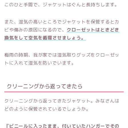
このひと手間で、ジャケットはぐんと長持ちします。
また、湿気の高いところでジャケットを保管するとカ
ビや傷みの原因になるので、
クローゼットはときどき
換気をして空気を循環させましょう。
梅雨の時期、我が家では湿気取りグッズをクローゼッ
トに入れて湿気を防いでいます。
クリーニングから返ってきたら
クリーニングから返ってきたジャケット。みなさんは
どのように保管されているでしょうか。
『ビニールに入ったまま、付いていたハンガーでその