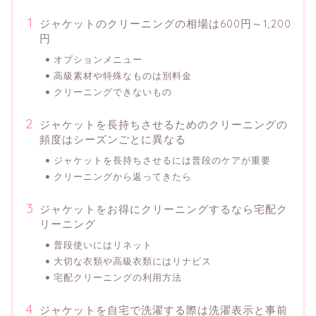
ジャケットのクリーニングの相場は600円～1,200
円
オプションメニュー
高級素材や特殊なものは別料金
クリーニングできないもの
ジャケットを長持ちさせるためのクリーニングの
頻度はシーズンごとに異なる
ジャケットを長持ちさせるには普段のケアが重要
クリーニングから返ってきたら
ジャケットをお得にクリーニングするなら宅配ク
リーニング
普段使いにはリネット
大切な衣類や高級衣類にはリナビス
宅配クリーニングの利用方法
ジャケットを自宅で洗濯する際は洗濯表示と事前