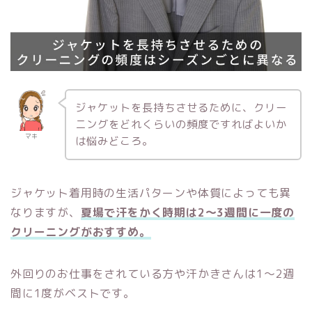
ジャケットを長持ちさせるために、クリー
ニングをどれくらいの頻度ですればよいか
マキ
は悩みどころ。
ジャケット着用時の生活パターンや体質によっても異
なりますが、
夏場で汗をかく時期は2～3週間に一度の
クリーニングがおすすめ。
外回りのお仕事をされている方や汗かきさんは1～2週
間に1度がベストです。