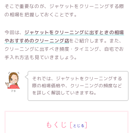
そこで重要なのが、ジャケットをクリーニングする際
の相場を把握しておくことです。
今回は、
ジャケットをクリーニングに出すときの相場
やおすすめのクリーニング店
をご紹介します。また、
クリーニングに出すべき頻度・タイミング、自宅でお
手入れ方法も見ていきましょう。
それでは、ジャケットをクリーニングする
際の相場価格や、クリーニングの頻度など
マキ
を詳しく解説していきますね。
もくじ
[
]
とじる