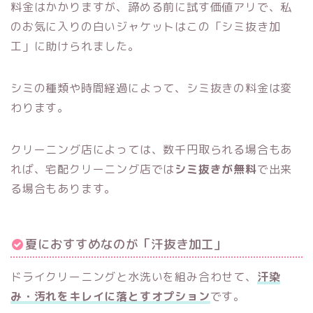
料金はかかりますが、諦める前に試す価値アリで、私
のお気に入りの白いジャケットはこの「シミ抜き加
工」に助けられました。
シミの種類や時間経過によって、シミ抜きの料金は変
わります。
クリーニング店によっては、数千円取られる場合もあ
れば、宅配クリーニング店では
シミ抜きが無料
で出来
る場合もあります。
夏におすすめなのが「汗抜き加工」
ドライクリーニングと水洗いを組み合わせて、
汗染
み・汚れをキレイに落とすオプション
です。