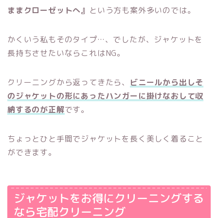
ままクローゼットへ』
という方も案外多いのでは。
かくいう私もそのタイプ…、でしたが、ジャケットを
長持ちさせたいならこれはNG。
クリーニングから返ってきたら、
ビニールから出しそ
のジャケットの形にあったハンガーに掛けなおして収
納するのが正解
です。
ちょっとひと手間でジャケットを長く美しく着ること
ができます。
ジャケットをお得にクリーニングする
なら宅配クリーニング