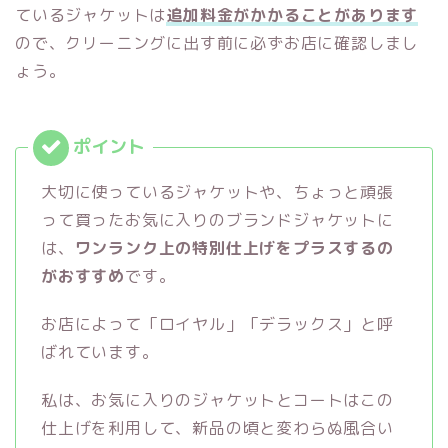
ているジャケットは
追加料金がかかることがあります
ので、クリーニングに出す前に必ずお店に確認しまし
ょう。
大切に使っているジャケットや、ちょっと頑張
って買ったお気に入りのブランドジャケットに
は、
ワンランク上の特別仕上げをプラスするの
がおすすめ
です。
お店によって「ロイヤル」「デラックス」と呼
ばれています。
私は、お気に入りのジャケットとコートはこの
仕上げを利用して、新品の頃と変わらぬ風合い