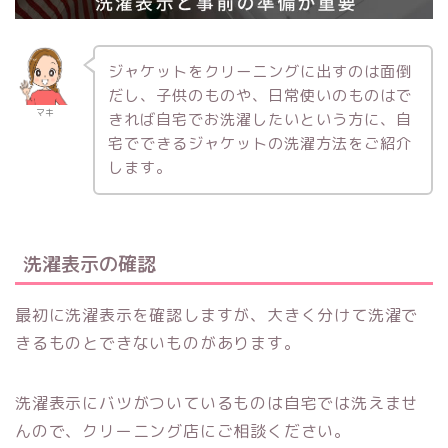
ジャケットをクリーニングに出すのは面倒
だし、子供のものや、日常使いのものはで
マキ
きれば自宅でお洗濯したいという方に、自
宅でできるジャケットの洗濯方法をご紹介
します。
洗濯表示の確認
最初に洗濯表示を確認しますが、大きく分けて洗濯で
きるものとできないものがあります。
洗濯表示にバツがついているものは自宅では洗えませ
んので、クリーニング店にご相談ください。