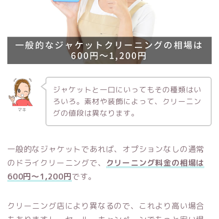
ジャケットと一口にいってもその種類はい
ろいろ。素材や装飾によって、クリーニン
マキ
グの値段は異なります。
一般的なジャケットであれば、オプションなしの通常
のドライクリーニングで、
クリーニング料金の相場は
600円～1,200円
です。
クリーニング店により異なるので、これより高い場合