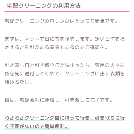
宅配クリーニングの利用方法
宅配クリーニングの申し込みはとっても簡単です。
まずは、ネットで日にちを予約します。遠い日付を指
定すると割引がある業者もあるのでご確認を。
引き渡し日と引き取り日が決まったら、専用の大きな
袋を先に送付してくれて、クリーニングに出す衣類を
詰めるだけ。
後は、宅配会社に連絡し、引き渡して完了です。
わざわざクリーニング店に持って行き、引き取りに行
く手間がないので簡単便利。