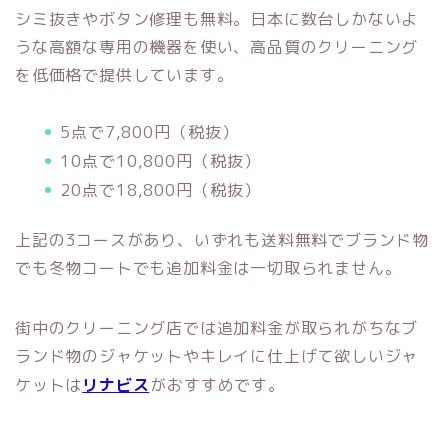
シミ抜きやボタン修理も無料。日本に数台しかないよ
うな高額な専用の機器を使い、高品質のクリーニング
を低価格で提供しています。
5点で7,800円（税抜）
10点で10,800円（税抜）
20点で18,800円（税抜）
上記の3コースがあり、いずれも送料無料でブランド物
でも冬物コートでも追加料金は一切取られません。
街中のクリーニング店では追加料金が取られがちなブ
ランド物のジャケットやキレイに仕上げて欲しいジャ
ケットは
リナビス
がおすすめです。